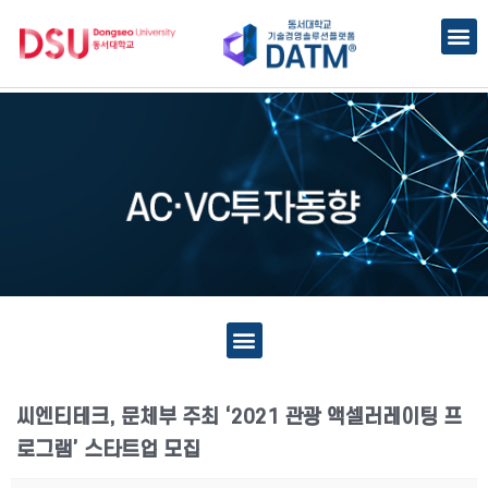
씨엔티테크, 문체부 주최 ‘2021 관광 액셀러레이팅 프
로그램’ 스타트업 모집