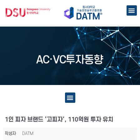
1인 피자 브랜드 ‘고피자’, 110억원 투자 유치
작성자
DATM