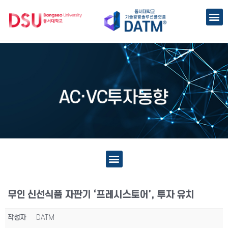
무인 신선식품 자판기 ‘프레시스토어’, 투자 유치
작성자
DATM