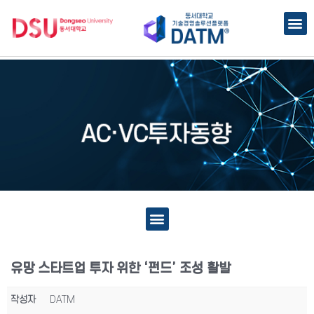
유망 스타트업 투자 위한 ‘펀드’ 조성 활발
작성자
DATM