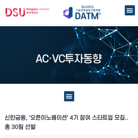
신한금융, '오픈이노베이션' 4기 참여 스타트업 모집..
총 30팀 선발