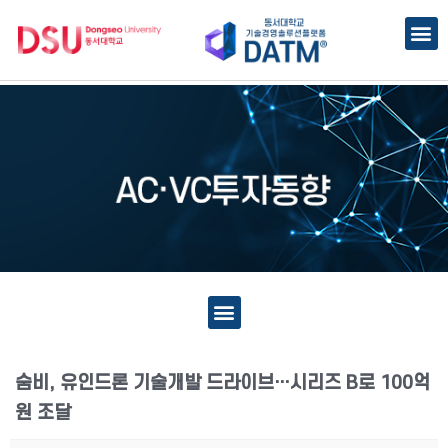
숨비, 유인드론 기술개발 드라이브…시리즈 B로 100억
원 조달