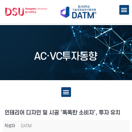
인테리어 디자인 및 시공 ‘똑똑한 소비자’, 투자 유치
작성자
DATM