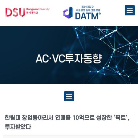
한림대 창업동아리서 연매출 10억으로 성장한 ‘픽트’,
투자받았다