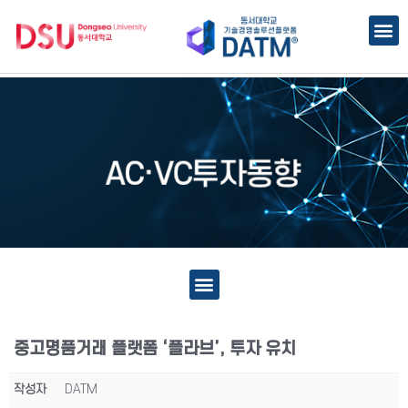
중고명품거래 플랫폼 ‘플라브’, 투자 유치
작성자
DATM