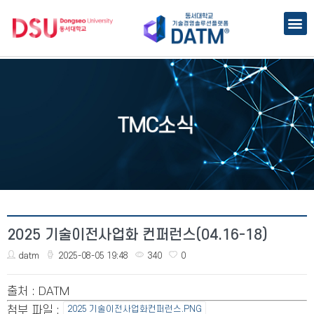
2025 기술이전사업화 컨퍼런스(04.16-18)
datm
2025-08-05 19:48
340
0
출처
: DATM
첨부 파일
:
2025 기술이전사업화컨퍼런스.PNG