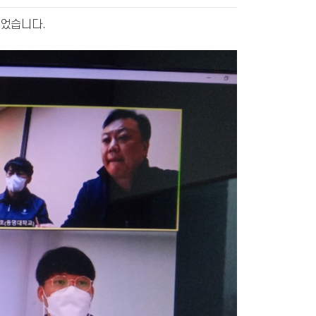
되었습니다.