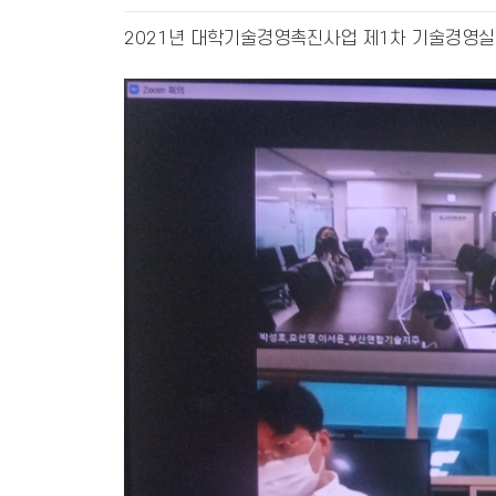
2021년 대학기술경영촉진사업 제1차 기술경영실무