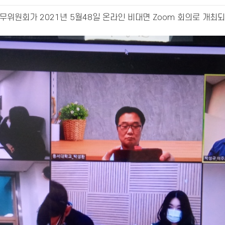
위원회가 2021년 5월48일 온라인 비대면 Zoom 회의로 개최