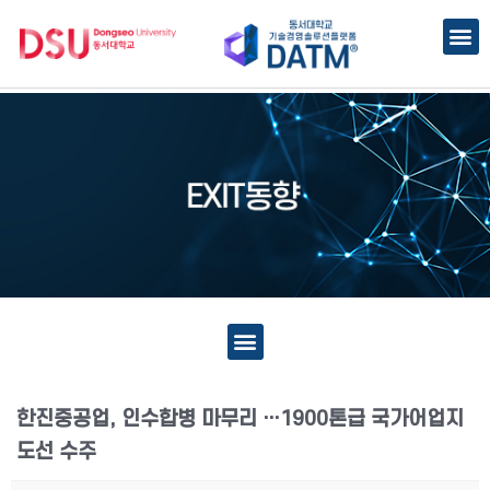
한진중공업, 인수합병 마무리 …1900톤급 국가어업지
도선 수주