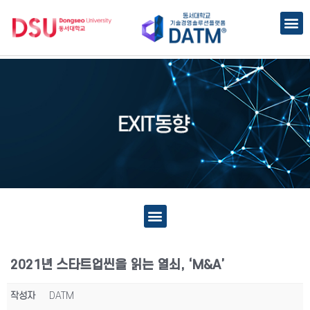
2021년 스타트업씬을 읽는 열쇠, ‘M&A’
작성자
DATM