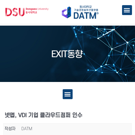
넷앱, VDI 기업 클라우드점퍼 인수
작성자
DATM