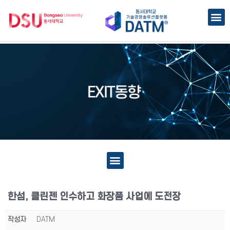
한섬, 클린젠 인수하고 화장품 사업에 도전장
작성자
DATM