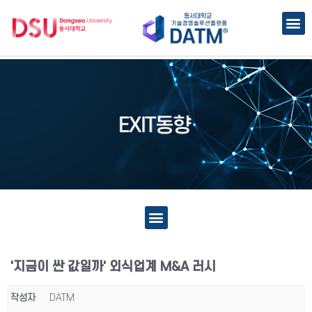
'지금이 싼 값일까' 외식업계 M&A 러시
작성자
DATM