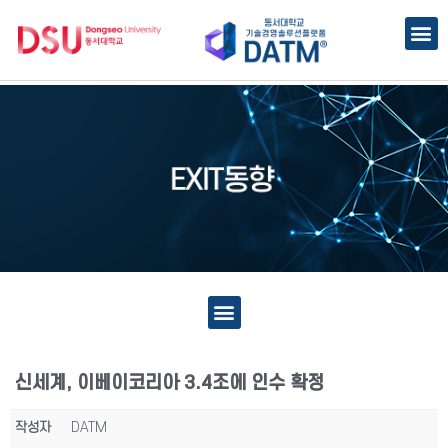
신세계, 이베이코리아 3.4조에 인수 확정
작성자
DATM