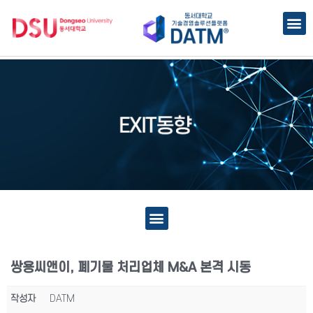
쌍용씨앤이, 폐기물 처리업체 M&A 본격 시동
작성자
DATM