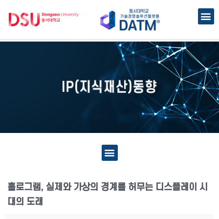
홀로그램, 실제와 가상의 경계를 허무는 디스플레이 시
대의 도래