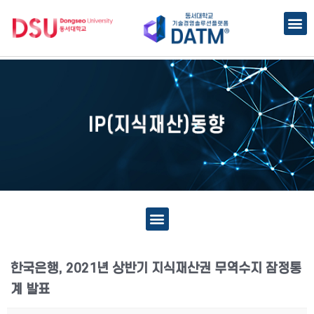
한국은행, 2021년 상반기 지식재산권 무역수지 잠정통
계 발표