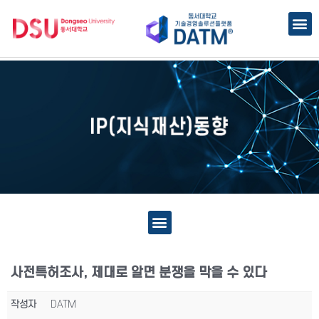
사전특허조사, 제대로 알면 분쟁을 막을 수 있다
작성자
DATM