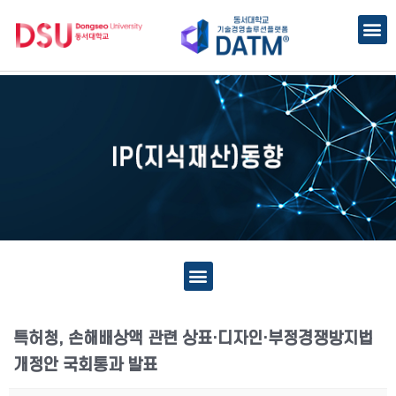
특허청, 손해배상액 관련 상표·디자인·부정경쟁방지법
개정안 국회통과 발표