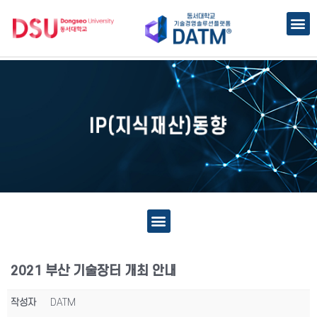
2021 부산 기술장터 개최 안내
작성자
DATM