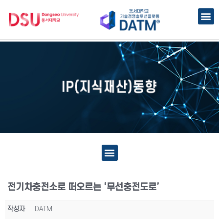
전기차충전소로 떠오르는 ‘무선충전도로’
작성자
DATM