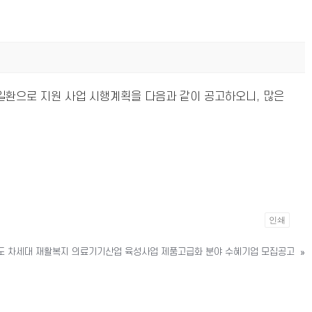
일환으로 지원 사업 시행계획을 다음과 같이 공고하오니, 많은
인쇄
년도 차세대 재활복지 의료기기산업 육성사업 제품고급화 분야 수혜기업 모집공고
»