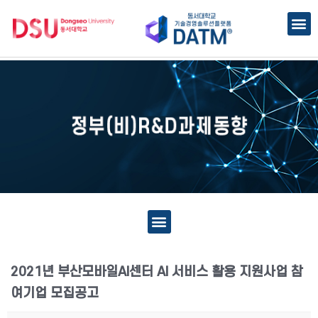
2021년 부산모바일AI센터 AI 서비스 활용 지원사업 참
여기업 모집공고