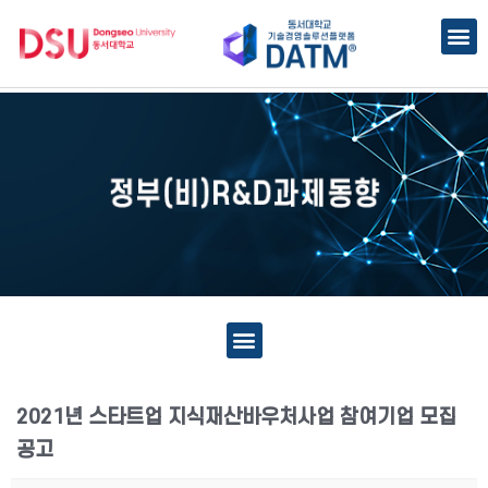
2021년 스타트업 지식재산바우처사업 참여기업 모집
공고