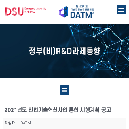
2021년도 산업기술혁신사업 통합 시행계획 공고
작성자
DATM