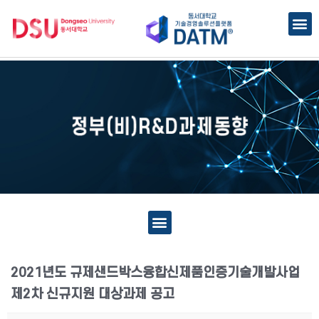
2021년도 규제샌드박스융합신제품인증기술개발사업
제2차 신규지원 대상과제 공고