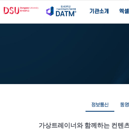
기관소개
엑셀
정보통신
동영
가상트레이너와 함께하는 컨텐츠