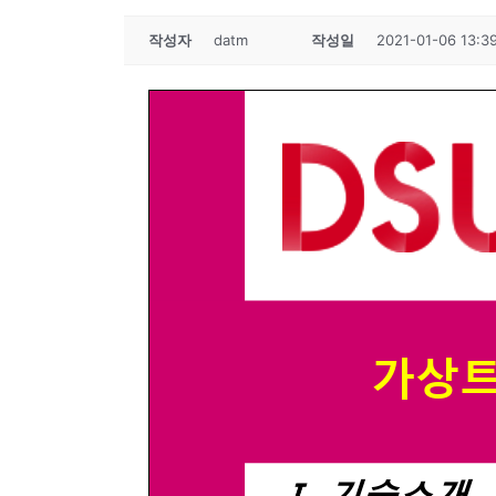
작성자
datm
작성일
2021-01-06 13:3