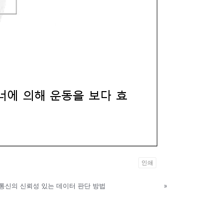
인쇄
통신의 신뢰성 있는 데이터 판단 방법
»