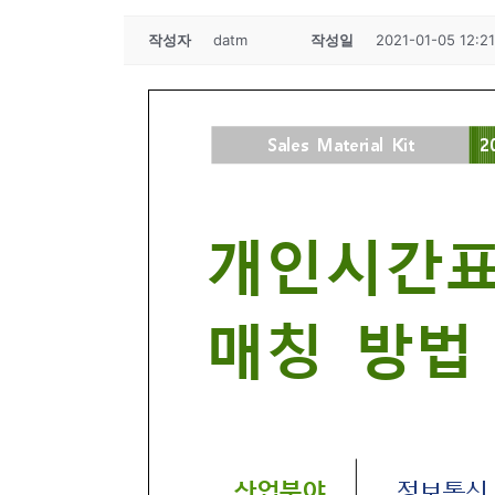
작성자
datm
작성일
2021-01-05 12:21