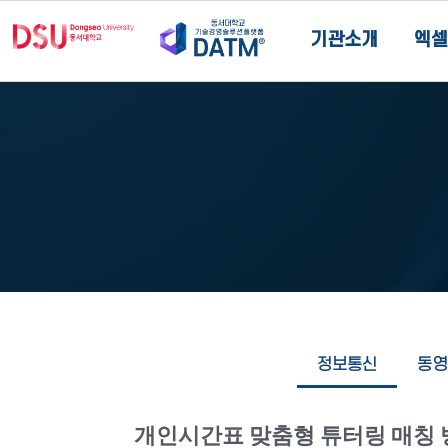
기관소개
엑셀
정보통신
동영
개인시간표 맞춤형 튜터링 매칭 