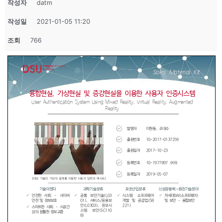
작성자
datm
작성일
2021-01-05 11:20
조회
766