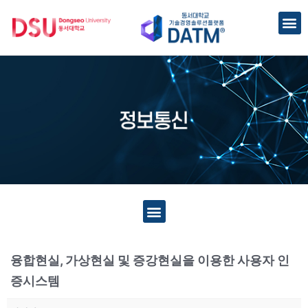
융합현실, 가상현실 및 증강현실을 이용한 사용자 인
증시스템