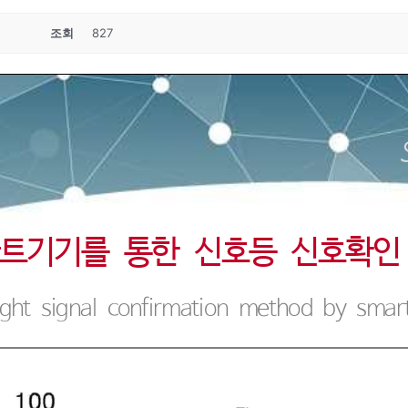
조회
827