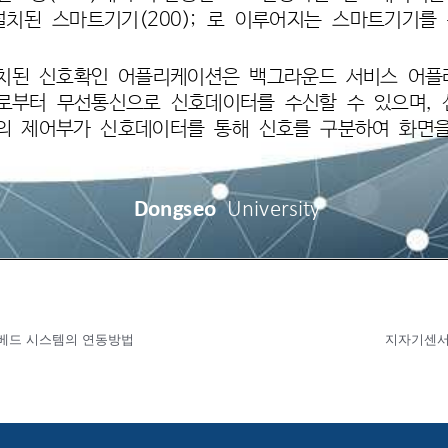
트베드 시스템의 연동방법
지자기센서