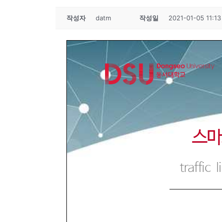
작성자
datm
작성일
2021-01-05 11:13