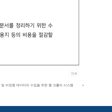
인쇄
형 및 비정형 데이터의 수집을 위한 웹 크롤러 시스템
»