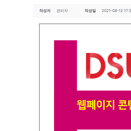
작성자
관리자
작성일
2021-08-12 17: