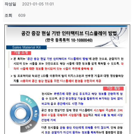
작성일
2021-01-05 11:01
조회
609