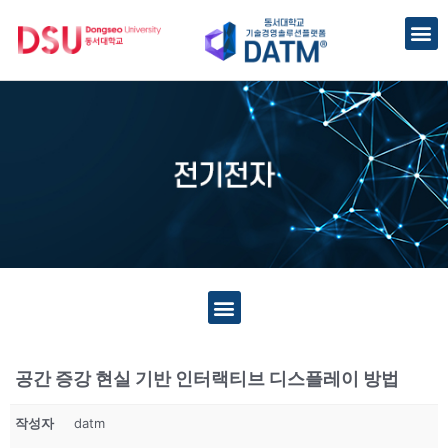
공간 증강 현실 기반 인터랙티브 디스플레이 방법
작성자
datm