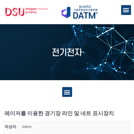
레이저를 이용한 경기장 라인 및 네트 표시장치
작성자
datm