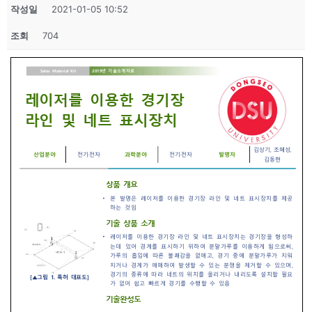
작성일
2021-01-05 10:52
조회
704