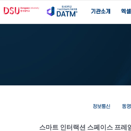
기관소개
엑셀
정보통신
동영
스마트 인터랙션 스페이스 프레임