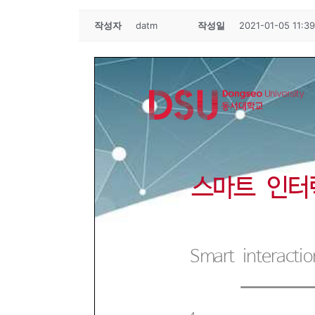
작성자
datm
작성일
2021-01-05 11:39