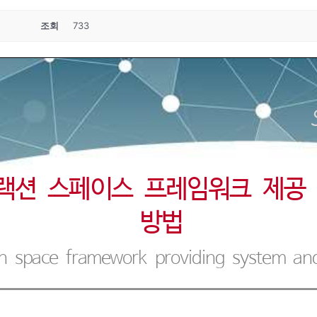
조회
733