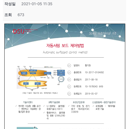
작성일
2021-01-05 11:35
조회
673