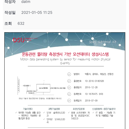
작성자
datm
작성일
2021-01-05 11:25
조회
632