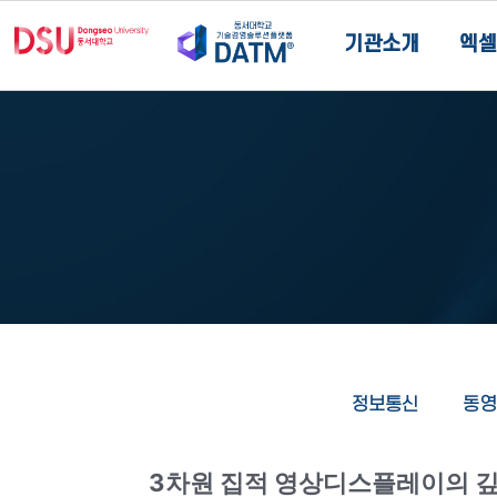
기관소개
엑셀
정보통신
동영
3차원 집적 영상디스플레이의 