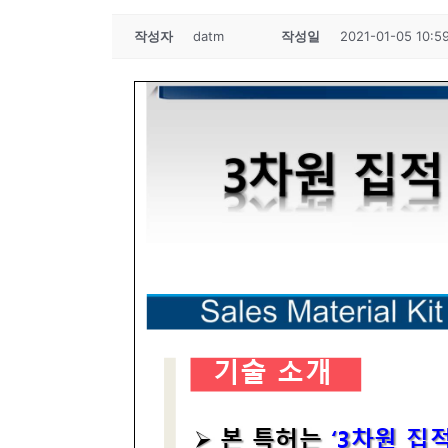
작성자
datm
작성일
2021-01-05 10:5