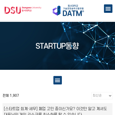
전체 1,907
[스타트업 회계·세무] 폐업 고민 중이신가요? 이것만 알고 계셔도
대표님의 개인 리스크를 최소화를 할 수 있습니다.