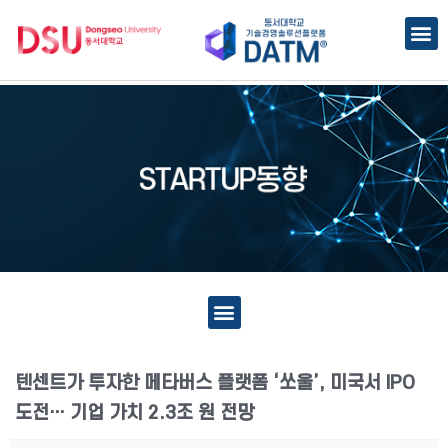
텐센트가 투자한 메타버스 플랫폼 ‘쏘울’, 미국서 IPO
도전… 기업 가치 2.3조 원 전망