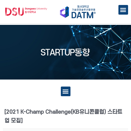
[2021 K-Champ Challenge(KB유니콘클럽) 스타트
업 모집]