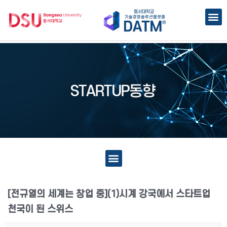
[전규열의 세계는 창업 중](1)시계 강국에서 스타트업
천국이 된 스위스