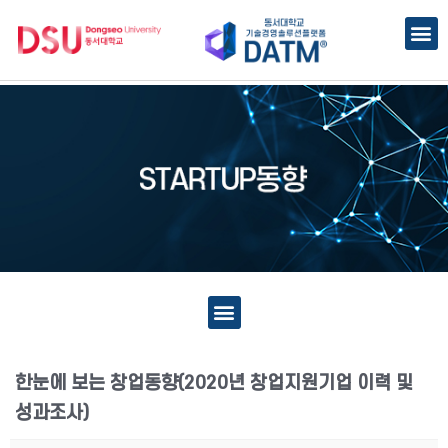
한눈에 보는 창업동향(2020년 창업지원기업 이력 및
성과조사)