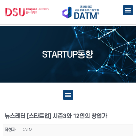
뉴스레터 [스타트업] 시즌3와 12인의 창업가
작성자
DATM