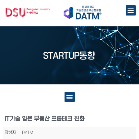
IT기술 입은 부동산 프롭테크 진화
작성자
DATM