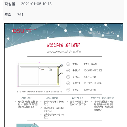
작성일
2021-01-05 10:13
조회
761