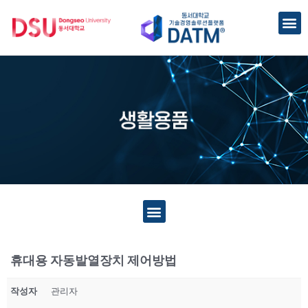
휴대용 자동발열장치 제어방법
작성자
관리자