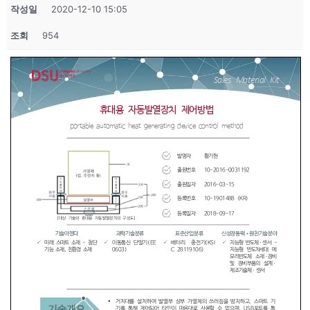
작성일
2020-12-10 15:05
조회
954