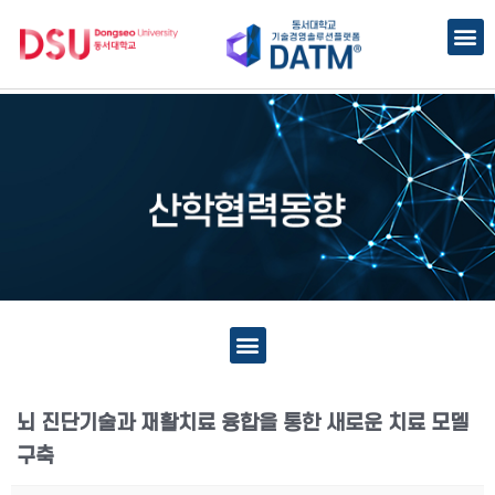
뇌 진단기술과 재활치료 융합을 통한 새로운 치료 모델
구축